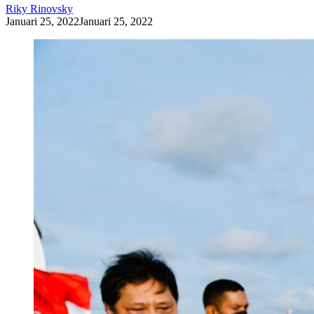
Riky Rinovsky
Januari 25, 2022
Januari 25, 2022