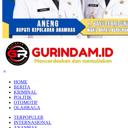
HOME
BERITA
KRIMINAL
POLITIK
OTOMOTIF
OLAHRAGA
TERPOPULER
INTERNASIONAL
ANAMBAS