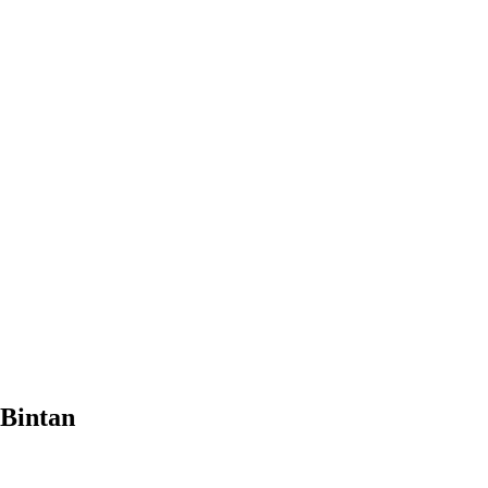
Bintan