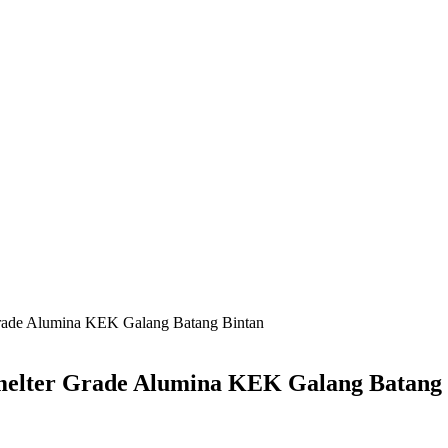
Grade Alumina KEK Galang Batang Bintan
melter Grade Alumina KEK Galang Batang 