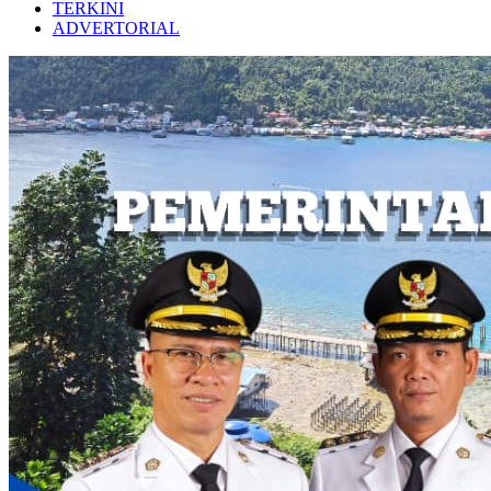
TERKINI
ADVERTORIAL