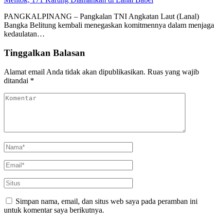
PANGKALPINANG – Pangkalan TNI Angkatan Laut (Lanal)
Bangka Belitung kembali menegaskan komitmennya dalam menjaga
kedaulatan…
Tinggalkan Balasan
Alamat email Anda tidak akan dipublikasikan.
Ruas yang wajib
ditandai
*
Simpan nama, email, dan situs web saya pada peramban ini
untuk komentar saya berikutnya.