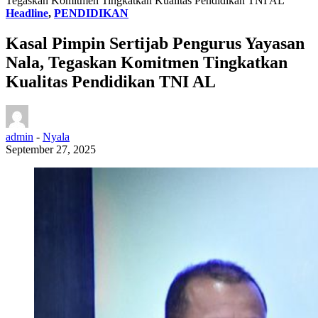
Tegaskan Komitmen Tingkatkan Kualitas Pendidikan TNI AL
Headline
,
PENDIDIKAN
Kasal Pimpin Sertijab Pengurus Yayasan
Nala, Tegaskan Komitmen Tingkatkan
Kualitas Pendidikan TNI AL
admin
-
Nyala
September 27, 2025