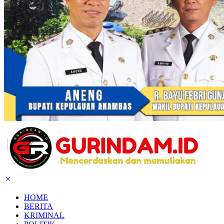
HOME
BERITA
KRIMINAL