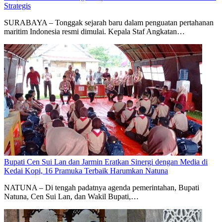
Strategis
SURABAYA – Tonggak sejarah baru dalam penguatan pertahanan
maritim Indonesia resmi dimulai. Kepala Staf Angkatan…
Bupati Cen Sui Lan dan Jarmin Eratkan Sinergi dengan Media di
Kedai Kopi, 16 Pramuka Terbaik Harumkan Natuna
NATUNA – Di tengah padatnya agenda pemerintahan, Bupati
Natuna, Cen Sui Lan, dan Wakil Bupati,…