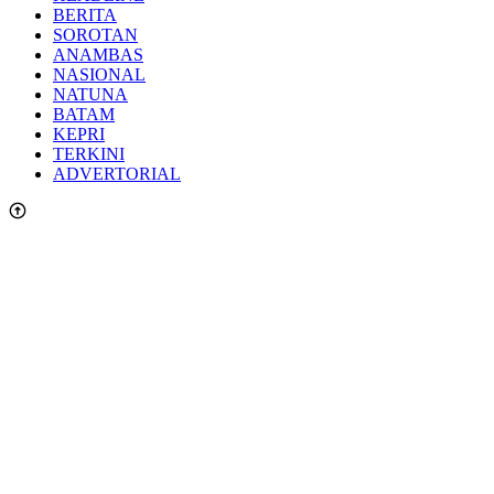
BERITA
SOROTAN
ANAMBAS
NASIONAL
NATUNA
BATAM
KEPRI
TERKINI
ADVERTORIAL