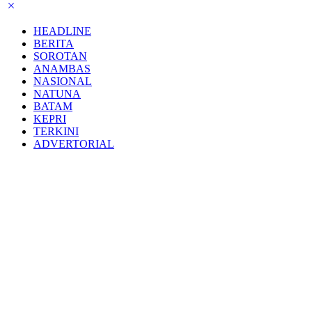
HEADLINE
BERITA
SOROTAN
ANAMBAS
NASIONAL
NATUNA
BATAM
KEPRI
TERKINI
ADVERTORIAL