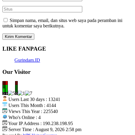
Simpan nama, email, dan situs web saya pada peramban ini
untuk komentar saya berikutnya.
LIKE FANPAGE
Gurindam.ID
Our Visitor
Users Last 30 days : 13241
Users This Month : 4144
Views This Year : 225540
Who's Online : 4
Your IP Address : 190.238.198.95
Server Time : August 9, 2026 2:58 pm