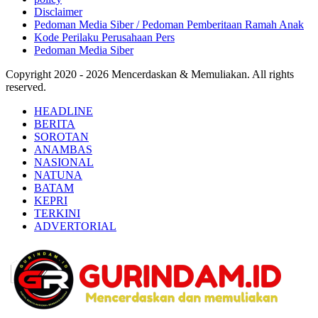
Disclaimer
Pedoman Media Siber / Pedoman Pemberitaan Ramah Anak
Kode Perilaku Perusahaan Pers
Pedoman Media Siber
Copyright 2020 - 2026 Mencerdaskan & Memuliakan. All rights
reserved.
HEADLINE
BERITA
SOROTAN
ANAMBAS
NASIONAL
NATUNA
BATAM
KEPRI
TERKINI
ADVERTORIAL