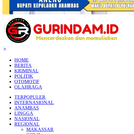
HOME
BERITA
KRIMINAL
POLITIK
OTOMOTIF
OLAHRAGA
TERPOPULER
INTERNASIONAL
ANAMBAS
LINGGA
NASIONAL
REGIONAL
MAKASSAR